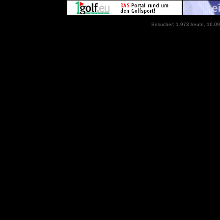
Besucher: 1.973 heute, 16.09